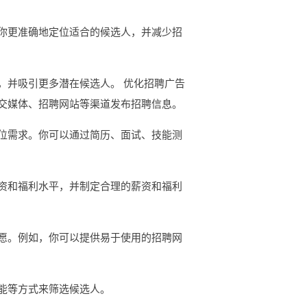
你更准确地定位适合的候选人，并减少招
，并吸引更多潜在候选人。 优化招聘广告
交媒体、招聘网站等渠道发布招聘信息。
位需求。你可以通过简历、面试、技能测
资和福利水平，并制定合理的薪资和福利
愿。例如，你可以提供易于使用的招聘网
能等方式来筛选候选人。