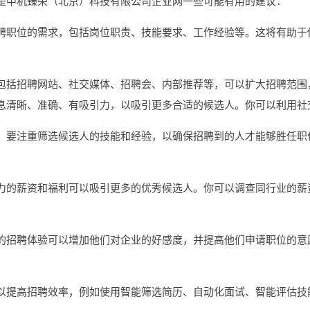
是中机臻荣（北京）科技有限公司企业网一些可能有用的建议：
聘职位的需求，包括岗位职责、技能要求、工作经验等。这将有助于
包括招聘网站、社交媒体、招聘会、内部推荐等，可以扩大招聘范围
息清晰、准确、有吸引力，以吸引更多合适的候选人。你可以利用社
，要注重筛选候选人的技能和经验，以确保招聘到的人才能够胜任职
力的薪资和福利可以吸引更多的优秀候选人。你可以调查同行业的薪
的招聘体验可以增加他们对企业的好感度，并提高他们申请职位的意
。
以提高招聘效率，例如使用智能筛选简历、自动化面试、智能评估技