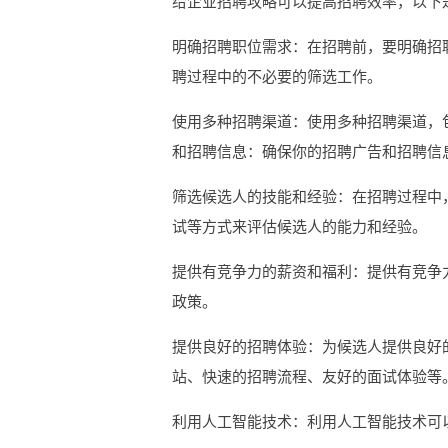
给企业招聘攻略可以提高招聘效率，以下
明确招聘职位需求：在招聘前，要明确招
聘过程中的不必要的筛选工作。
使用多种招聘渠道：使用多种招聘渠道，
和招聘信息：确保你的招聘广告和招聘信
筛选候选人的技能和经验：在招聘过程中
试等方式来评估候选人的能力和经验。
提供有竞争力的薪资和福利：提供有竞争
政策。
提供良好的招聘体验：为候选人提供良好
站、快速的招聘流程、友好的面试体验等
利用人工智能技术：利用人工智能技术可