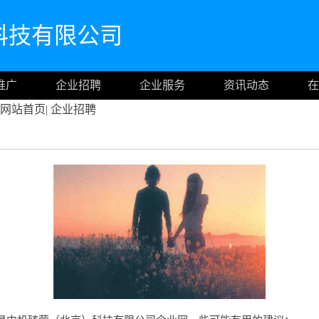
科技有限公司
推广
企业招聘
企业服务
资讯动态
在
网站首页
|
企业招聘