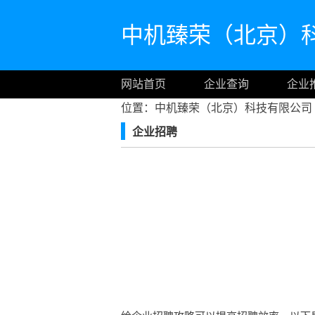
中机臻荣（北京）
网站首页
企业查询
企业
位置：中机臻荣（北京）科技有限公司
企业招聘